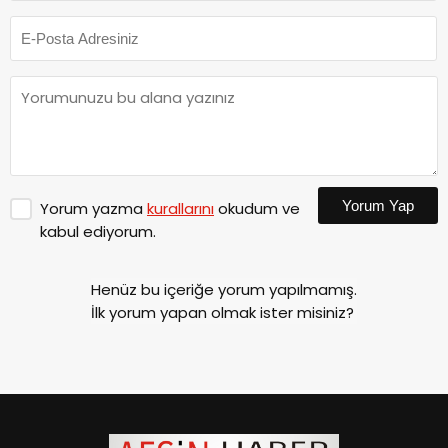
Yorum Yap
Yorum yazma
kurallarını
okudum ve
kabul ediyorum.
Henüz bu içeriğe yorum yapılmamış.
İlk yorum yapan olmak ister misiniz?