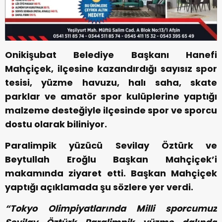
Onikişubat Belediye Başkanı Hanefi
Mahçiçek, ilçesine kazandırdığı sayısız spor
tesisi, yüzme havuzu, halı saha, skate
parklar ve amatör spor kulüplerine yaptığı
malzeme desteğiyle ilçesinde spor ve sporcu
dostu olarak biliniyor.
Paralimpik yüzücü Sevilay Öztürk ve
Beytullah Eroğlu Başkan Mahçiçek’i
makamında ziyaret etti. Başkan Mahçiçek
yaptığı açıklamada şu sözlere yer verdi.
“Tokyo Olimpiyatlarında Milli sporcumuz