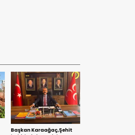
Başkan Karaağaç,Şehit