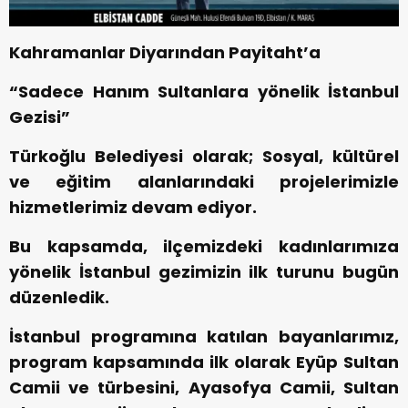
Kahramanlar Diyarından Payitaht’a
“Sadece Hanım Sultanlara yönelik İstanbul
Gezisi”
Türkoğlu Belediyesi olarak; Sosyal, kültürel
ve eğitim alanlarındaki projelerimizle
hizmetlerimiz devam ediyor.
Bu kapsamda, ilçemizdeki kadınlarımıza
yönelik İstanbul gezimizin ilk turunu bugün
düzenledik.
İstanbul programına katılan bayanlarımız,
program kapsamında ilk olarak Eyüp Sultan
Camii ve türbesini, Ayasofya Camii, Sultan