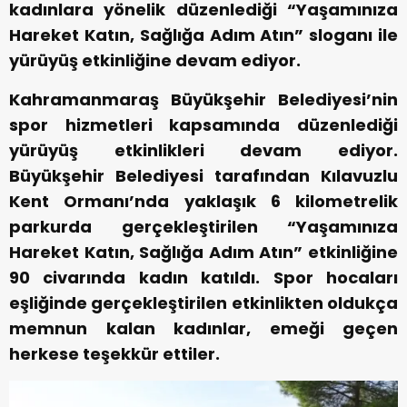
kadınlara yönelik düzenlediği “Yaşamınıza
Hareket Katın, Sağlığa Adım Atın” sloganı ile
yürüyüş etkinliğine devam ediyor.
Kahramanmaraş Büyükşehir Belediyesi’nin
spor hizmetleri kapsamında düzenlediği
yürüyüş etkinlikleri devam ediyor.
Büyükşehir Belediyesi tarafından Kılavuzlu
Kent Ormanı’nda yaklaşık 6 kilometrelik
parkurda gerçekleştirilen “Yaşamınıza
Hareket Katın, Sağlığa Adım Atın” etkinliğine
90 civarında kadın katıldı. Spor hocaları
eşliğinde gerçekleştirilen etkinlikten oldukça
memnun kalan kadınlar, emeği geçen
herkese teşekkür ettiler.