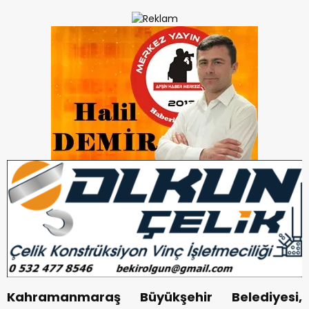
Kahramanmaraş Büyükşehir Belediyesi,