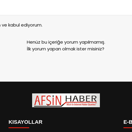
ve kabul ediyorum.
Henüz bu içeriğe yorum yapılmamış.
İlk yorum yapan olmak ister misiniz?
KISAYOLLAR
E-