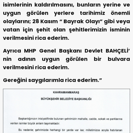
isimlerinin kaldırılmasını, bunların yerine ve
uygun görülen yerlere tarihimiz önemli
olaylarını; 28 Kasım “ Bayrak Olayı” gibi veya
vatan için şehit olan şehitlerimizin isminin
verilmesini rica ederim.
Ayrıca MHP Genel Başkanı Devlet BAHÇELİ’
nin adının uygun görülen bir bulvara
verilmesini rica ederim.
Gereğini saygılarımla rica ederim.”