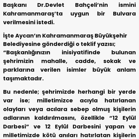
Başkanı Dr.Devlet Bahçeli’nin ismini
Kahramanmaraş’ta uygun bir Bulvara
verilmesini istedi.
İşte Aycan’ın Kahramanmaraş Büyükşehir
Belediyesine gönderdiği o teklif yazısı;
“Başkanlığınızın inisiyatifinde bulunan
şehrimizin mahalle, cadde, sokak ve
parklarına verilen isimler büyük anlam
taşımaktadır.
Bu nedenle; şehrimizde herhangi bir yerde
var ise; milletimizce acıyla hatırlanan
olayları veya acılara sebep olmuş kişilerin
adlarının kaldırılmasını, özellikle “12 Eylül
Darbesi” ve 12 Eylül Darbesini yapan ve
milletimizde kötü anıları hatırlatan kişilerin