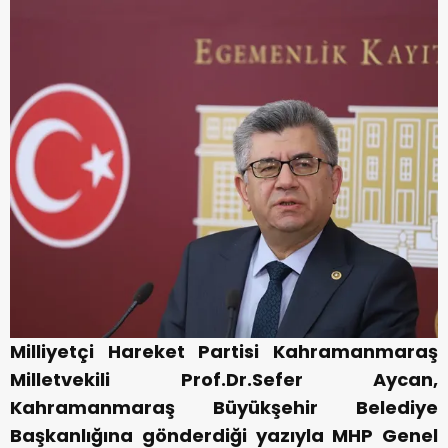
Milliyetçi Hareket Partisi Kahramanmaraş
Milletvekili Prof.Dr.Sefer Aycan,
Kahramanmaraş Büyükşehir Belediye
Başkanlığına gönderdiği yazıyla MHP Genel