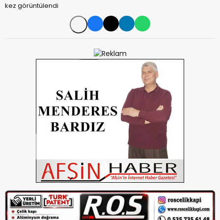
kez görüntülendi