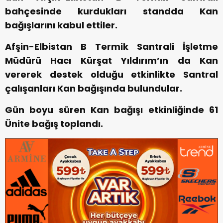
bahçesinde kurdukları standda Kan
bağışlarını kabul ettiler.
Afşin-Elbistan B Termik Santrali İşletme
Müdürü Hacı Kürşat Yıldırım’ın da Kan
vererek destek olduğu etkinlikte Santral
çalışanları Kan bağışında bulundular.
Gün boyu süren Kan bağışı etkinliğinde 61
Ünite bağış toplandı.