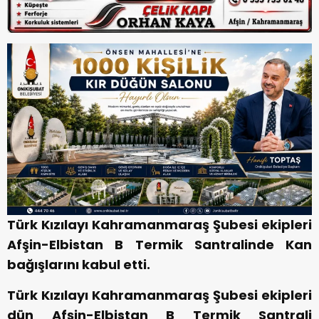
Türk Kızılayı Kahramanmaraş Şubesi ekipleri
Afşin-Elbistan B Termik Santralinde Kan
bağışlarını kabul etti.
Türk Kızılayı Kahramanmaraş Şubesi ekipleri
dün Afşin-Elbistan B Termik Santrali