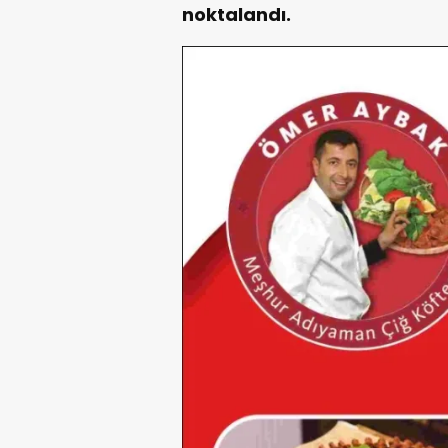
noktalandı.