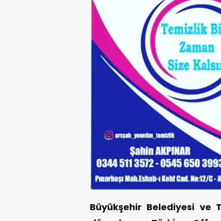
Büyükşehir Belediyesi ve TO