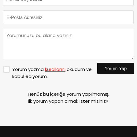
Yorum Yap
Yorum yazma
kurallarını
okudum ve
kabul ediyorum.
Henüz bu içeriğe yorum yapılmamış.
İlk yorum yapan olmak ister misiniz?