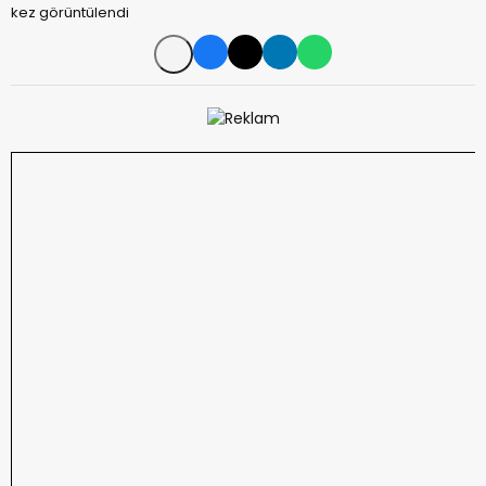
kez görüntülendi