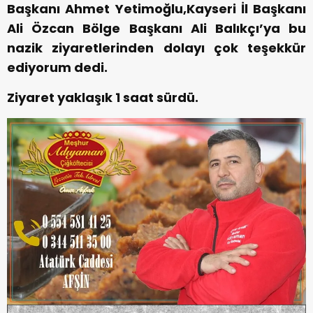
Başkanı Ahmet Yetimoğlu,Kayseri İl Başkanı
Ali Özcan Bölge Başkanı Ali Balıkçı’ya bu
nazik ziyaretlerinden dolayı çok teşekkür
ediyorum dedi.
Ziyaret yaklaşık 1 saat sürdü.