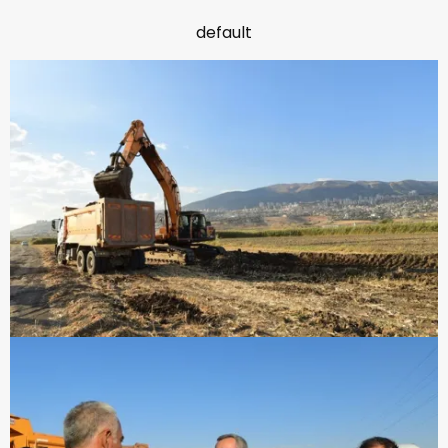
default