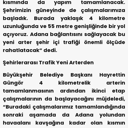
kısmında da yapım tamamlanacak.
Şehrimizin güneyinde de çalışmalarımıza
başladık. Burada yaklaşık 4 kilometre
uzunluğunda ve 55 metre genişliğinde bir yol
açıyoruz. Adana bağlantısını sağlayacak bu
yeni arter şehir içi trafiği önemli ölçüde
rahatlatacak” dedi.
Şehirlerarası Trafik Yeni Arterden
Büyükşehir Belediye Başkanı Hayrettin
Güngör 4 kilometrelik arterin
tamamlanmasının ardından ikinci etap
çalışmalarının da başlayacağını müjdeledi,
“Buradaki çalışmalarımız tamamlandığında
sonraki aşamada da Adana yolundan
havaalanı kavşağına kadar olan kısmın