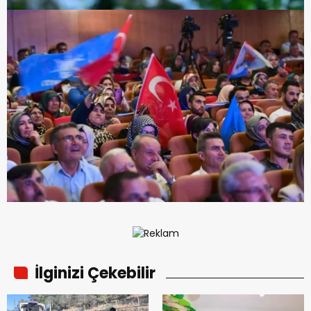
İlginizi Çekebilir