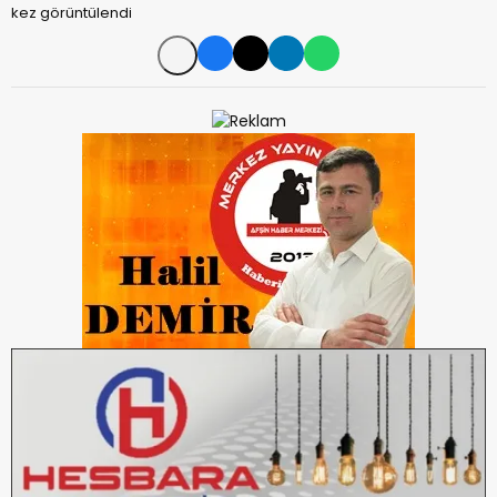
kez görüntülendi