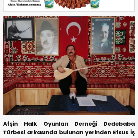
Afşin Halk Oyunları Derneği Dedebaba
Türbesi arkasında bulunan yerinden Efsus İş