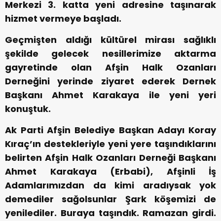
Merkezi 3. katta yeni adresine taşınarak
hizmet vermeye başladı.
Geçmişten aldığı kültürel mirası sağlıklı
şekilde gelecek nesillerimize aktarma
gayretinde olan Afşin Halk Ozanları
Derneğini yerinde ziyaret ederek Dernek
Başkanı Ahmet Karakaya ile yeni yeri
konuştuk.
Ak Parti Afşin Belediye Başkan Adayı Koray
Kıraç’ın destekleriyle yeni yere taşındıklarını
belirten Afşin Halk Ozanları Derneği Başkanı
Ahmet Karakaya (Erbabi), Afşinli İş
Adamlarımızdan da kimi aradıysak yok
demediler sağolsunlar Şark köşemizi de
yenilediler. Buraya taşındık. Ramazan girdi.