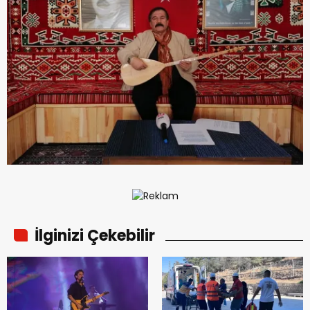
İlginizi Çekebilir