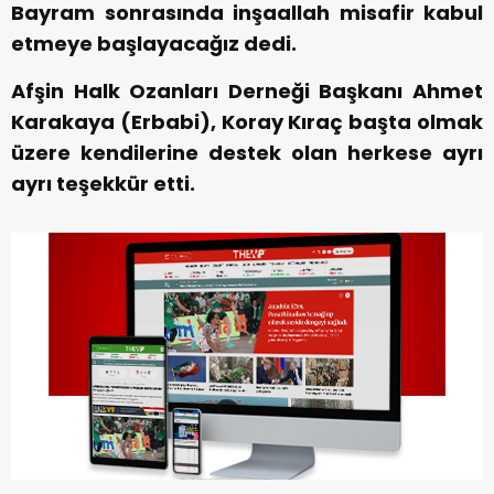
Bayram sonrasında inşaallah misafir kabul
etmeye başlayacağız dedi.
Afşin Halk Ozanları Derneği Başkanı Ahmet
Karakaya (Erbabi), Koray Kıraç başta olmak
üzere kendilerine destek olan herkese ayrı
ayrı teşekkür etti.