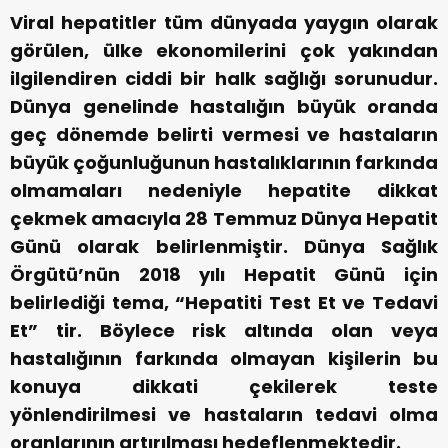
Viral hepatitler tüm dünyada yaygın olarak
görülen, ülke ekonomilerini çok yakından
ilgilendiren ciddi bir halk sağlığı sorunudur.
Dünya genelinde hastalığın büyük oranda
geç dönemde belirti vermesi ve hastaların
büyük çoğunluğunun hastalıklarının farkında
olmamaları nedeniyle hepatite dikkat
çekmek amacıyla 28 Temmuz Dünya Hepatit
Günü olarak belirlenmiştir. Dünya Sağlık
Örgütü’nün 2018 yılı Hepatit Günü için
belirlediği tema, “Hepatiti Test Et ve Tedavi
Et” tir. Böylece risk altında olan veya
hastalığının farkında olmayan kişilerin bu
konuya dikkati çekilerek teste
yönlendirilmesi ve hastaların tedavi olma
oranlarının artırılması hedeflenmektedir.