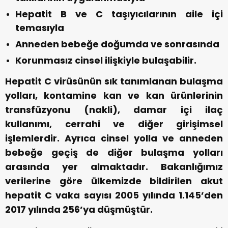
Hepatit B ve C taşıyıcılarının aile içi
temasıyla
Anneden bebeğe doğumda ve sonrasında
Korunmasız cinsel ilişkiyle bulaşabilir.
Hepatit C virüsünün sık tanımlanan bulaşma
yolları, kontamine kan ve kan ürünlerinin
transfüzyonu (nakli), damar içi ilaç
kullanımı, cerrahi ve diğer girişimsel
işlemlerdir. Ayrıca cinsel yolla ve anneden
bebeğe geçiş de diğer bulaşma yolları
arasında yer almaktadır. Bakanlığımız
verilerine göre ülkemizde bildirilen akut
hepatit C vaka sayısı 2005 yılında 1.145’den
2017 yılında 256’ya düşmüştür.