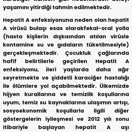
yaşamını yitirdiği tahmin edilmektedir.
Hepatit A enfeksiyonuna neden olan hepatit
A virüsü bulaşı esas olarakfekal-oral yolla
(hasta kişilerin dışkısından atılan virüsle
kontamine su ve gıdaların tüketilmesiyle)
gerçekleşmektedir. Çocukluk çağlarında
hafif belirtilerle geçirilen Hepatit A
enfeksiyonu, ileri yaşlarda daha ağır
seyretmekte ve şiddetli karaciğer hastalığı
ile ölümlere yol açabilmektedir. Ülkemizde
hijyen kurallarına ve temizlik koşullarına
uyum, temiz su kaynaklarına ulaşımın artışı,
sosyoekonomik koşullarla ilgili diğer
göstergelerin iyileşmesi ve 2012 yılı sonu
itibariyle başlayan hepatit A aşı