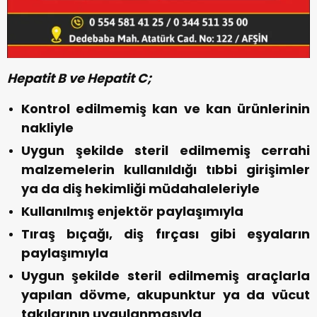
Hepatit B ve Hepatit C;
Kontrol edilmemiş kan ve kan ürünlerinin
nakliyle
Uygun şekilde steril edilmemiş cerrahi
malzemelerin kullanıldığı tıbbi girişimler
ya da diş hekimliği müdahaleleriyle
Kullanılmış enjektör paylaşımıyla
Tıraş bıçağı, diş fırçası gibi eşyaların
paylaşımıyla
Uygun şekilde steril edilmemiş araçlarla
yapılan dövme, akupunktur ya da vücut
takılarının uygulanmasıyla