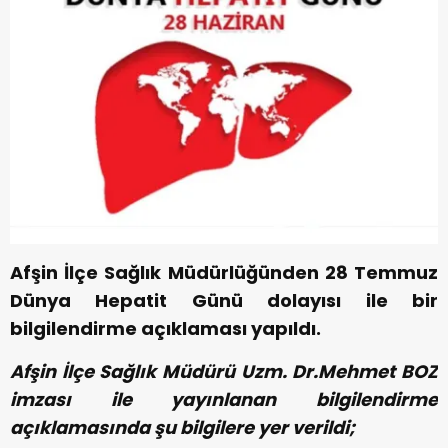
Afşin İlçe Sağlık Müdürlüğünden 28 Temmuz
Dünya Hepatit Günü dolayısı ile bir
bilgilendirme açıklaması yapıldı.
Afşin İlçe Sağlık Müdürü Uzm. Dr.Mehmet BOZ
imzası ile yayınlanan bilgilendirme
açıklamasında şu bilgilere yer verildi;