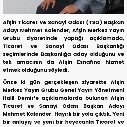
Afşin Ticaret ve Sanayi Odası (TSO) Başkan
Adayı Mehmet Kalender, Afşin Merkez Yayın
Grubu ziyaretinde yaptığı açıklamada,
Ticaret ve Sanayi Odası Başkanlığı
seçimlerinde Başkanlığa aday olduğunu ve
tek amacının da Afşin Esnafına hizmet
etmek olduğunu söyledi.
Önce ki gün gerçekleşen ziyarette Afşin
Merkez Yayın Grubu Genel Yayın Yönetmeni
Halil Demir’e açıklamalarda bulunan Afşin
Ticaret ve Sanayi Odası Başkan Adayı
Mehmet Kalender, Hayırlı bir yola çıktık. Yeni
bir anlayış ve yeni bir heyecanla Ticaret ve