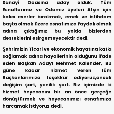
Sanayi Odasına aday olduk. Tüm
Esnaflarımız ve Odamız üyeleri Afşin için
kalıcı eserler bırakmak, emek ve istihdam
başta olmak üzere esnafımıza faydalı olmak
adına çıktığımız bu yolda bizlerden
desteklerini esirgemeyecektir dedi.
Şehrimizin Ticari ve ekonomik hayatına katkı
sağlamak adına hayallerinin olduğunu ifade
eden Başkan Adayı Mehmet Kalender, Bu
güne kadar hizmet veren tüm
Başkanlarımıza teşekkür ediyoruz,ancak
değişim şart, yenilik şart. Biz içimizde ki
hizmet heyecanını bir an önce gerçeğe
dönüştürmek ve heyecanımızı esnafımıza
harcamak istiyoruz dedi.