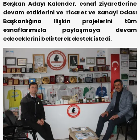
Başkan Adayı Kalender, esnaf ziyaretlerine
devam ettiklerini ve Ticaret ve Sanayi Odası
Başkanlığına ilişkin projelerini tüm
esnaflarımızla paylaşmaya devam
edeceklerini belirterek destek istedi.