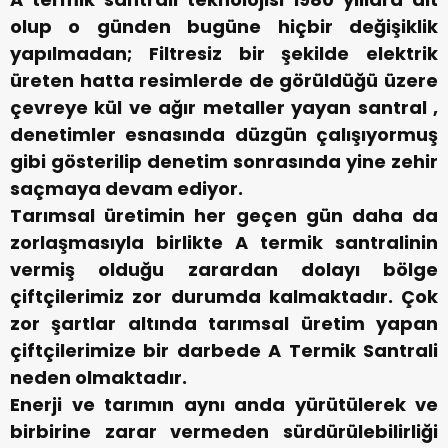
olup o günden bugüne hiçbir değişiklik
yapılmadan; Filtresiz bir şekilde elektrik
üreten hatta resimlerde de görüldüğü üzere
çevreye kül ve ağır metaller yayan santral ,
denetimler esnasında düzgün çalışıyormuş
gibi gösterilip denetim sonrasında yine zehir
saçmaya devam ediyor.
Tarımsal üretimin her geçen gün daha da
zorlaşmasıyla birlikte A termik santralinin
vermiş olduğu zarardan dolayı bölge
çiftçilerimiz zor durumda kalmaktadır. Çok
zor şartlar altında tarımsal üretim yapan
çiftçilerimize bir darbede A Termik Santrali
neden olmaktadır.
Enerji ve tarımın aynı anda yürütülerek ve
birbirine zarar vermeden sürdürülebilirliği