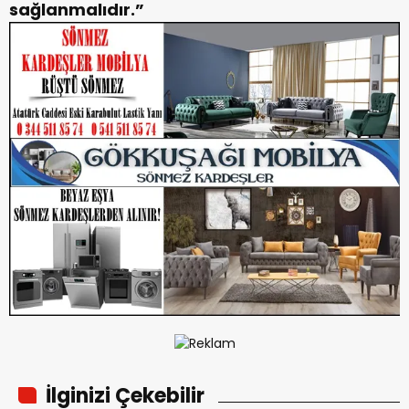
sağlanmalıdır.”
İlginizi Çekebilir