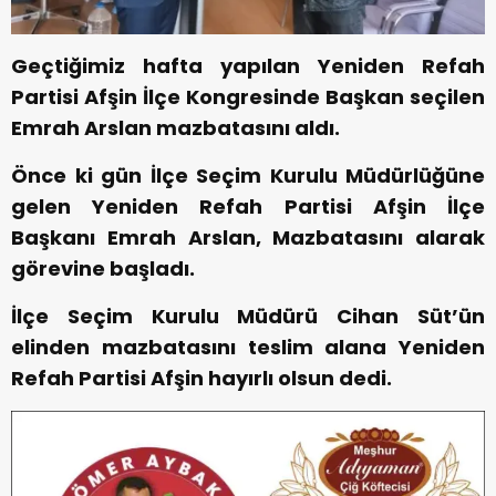
Geçtiğimiz hafta yapılan Yeniden Refah
Partisi Afşin İlçe Kongresinde Başkan seçilen
Emrah Arslan mazbatasını aldı.
Önce ki gün İlçe Seçim Kurulu Müdürlüğüne
gelen Yeniden Refah Partisi Afşin İlçe
Başkanı Emrah Arslan, Mazbatasını alarak
görevine başladı.
İlçe Seçim Kurulu Müdürü Cihan Süt’ün
elinden mazbatasını teslim alana Yeniden
Refah Partisi Afşin hayırlı olsun dedi.