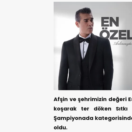
Afşin ve şehrimizin değeri E
koşarak ter döken Sıtkı 
Şampiyonada kategorisind
oldu.