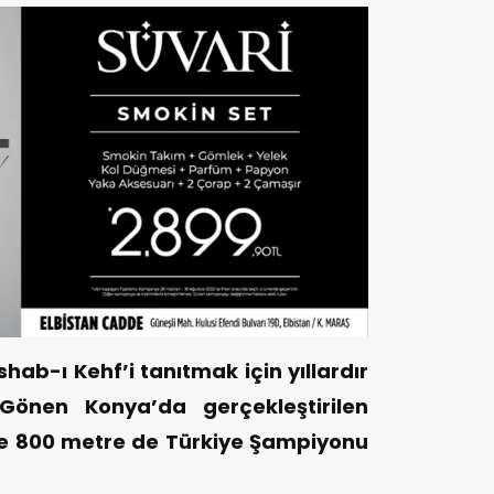
shab-ı Kehf’i tanıtmak için yıllardır
Gönen Konya’da gerçekleştirilen
e 800 metre de Türkiye Şampiyonu