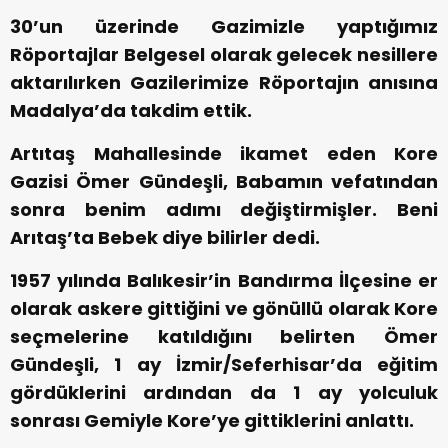
30’un üzerinde Gazimizle yaptığımız
Röportajlar Belgesel olarak gelecek nesillere
aktarılırken Gazilerimize Röportajın anısına
Madalya’da takdim ettik.
Artıtaş Mahallesinde ikamet eden Kore
Gazisi Ömer Gündeşli, Babamın vefatından
sonra benim adımı değiştirmişler. Beni
Arıtaş’ta Bebek diye bilirler dedi.
1957 yılında Balıkesir’in Bandırma İlçesine er
olarak askere gittiğini ve gönüllü olarak Kore
seçmelerine katıldığını belirten Ömer
Gündeşli, 1 ay İzmir/Seferhisar’da eğitim
gördüklerini ardından da 1 ay yolculuk
sonrası Gemiyle Kore’ye gittiklerini anlattı.