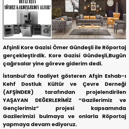
Afşinli Kore Gazisi Ömer Gündeşli ile Röportaj
gerçekleştirdik. Kore Gazisi Gündeşli,Bugün
çağırsalar yine göreve giderim dedi.
İstanbul’da faaliyet gösteren Afşin Eshab-ı
Kehf Dostluk Kültür ve Çevre Derneği
(AFŞİNDER) tarafından projelendirilen
YAŞAYAN DEĞERLERİMİZ “Gazilerimiz ve
Gençlerimiz” projesi kapsamında
Gazilerimizi bulmaya ve onlarla Röportaj
yapmaya devam ediyoruz.