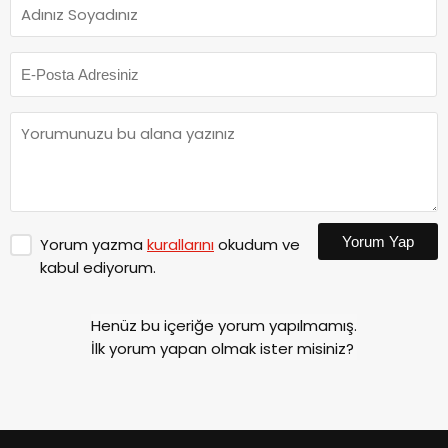
Yorum Yap
Yorum yazma
kurallarını
okudum ve
kabul ediyorum.
Henüz bu içeriğe yorum yapılmamış.
İlk yorum yapan olmak ister misiniz?