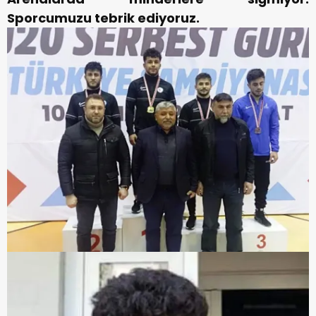
Sporcumuzu tebrik ediyoruz.