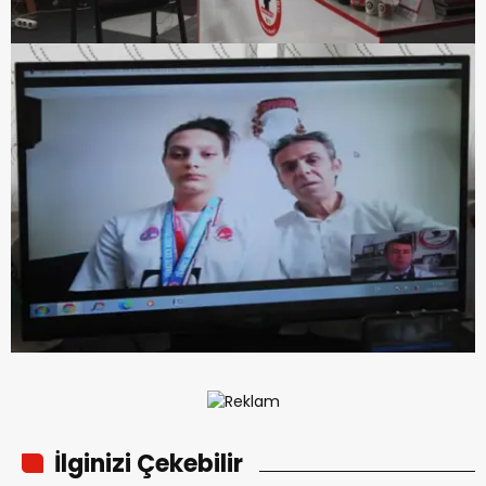
İlginizi Çekebilir