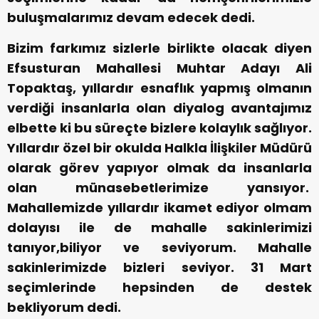
buluşmalarımız devam edecek dedi.
Bizim farkımız sizlerle birlikte olacak diyen
Efsusturan Mahallesi Muhtar Adayı Ali
Topaktaş, yıllardır esnaflık yapmış olmanın
verdiği insanlarla olan diyalog avantajımız
elbette ki bu süreçte bizlere kolaylık sağlıyor.
Yıllardır özel bir okulda Halkla İlişkiler Müdürü
olarak görev yapıyor olmak da insanlarla
olan münasebetlerimize yansıyor.
Mahallemizde yıllardır ikamet ediyor olmam
dolayısı ile de mahalle sakinlerimizi
tanıyor,biliyor ve seviyorum. Mahalle
sakinlerimizde bizleri seviyor. 31 Mart
seçimlerinde hepsinden de destek
bekliyorum dedi.