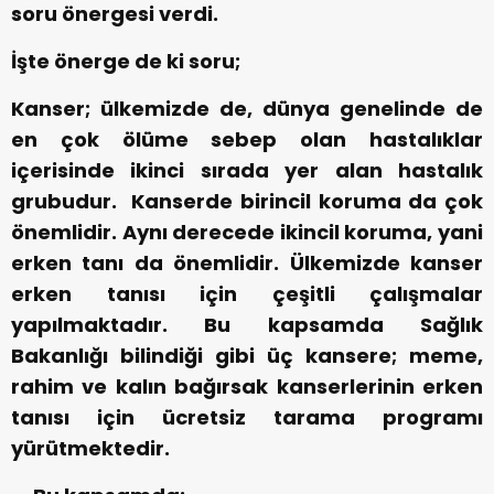
soru önergesi verdi.
İşte önerge de ki soru;
Kanser; ülkemizde de, dünya genelinde de
en çok ölüme sebep olan hastalıklar
içerisinde ikinci sırada yer alan hastalık
grubudur. Kanserde birincil koruma da çok
önemlidir. Aynı derecede ikincil koruma, yani
erken tanı da önemlidir. Ülkemizde kanser
erken tanısı için çeşitli çalışmalar
yapılmaktadır. Bu kapsamda Sağlık
Bakanlığı bilindiği gibi üç kansere; meme,
rahim ve kalın bağırsak kanserlerinin erken
tanısı için ücretsiz tarama programı
yürütmektedir.