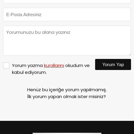
Yorum Yap
Yorum yazma
kurallarını
okudum ve
kabul ediyorum.
Henüz bu içeriğe yorum yapılmamış.
İlk yorum yapan olmak ister misiniz?