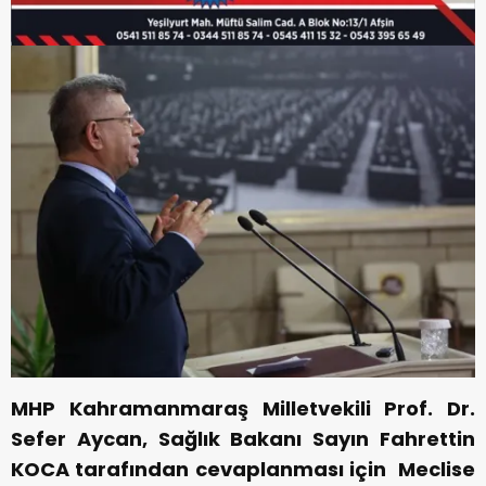
MHP Kahramanmaraş Milletvekili Prof. Dr.
Sefer Aycan, Sağlık Bakanı Sayın Fahrettin
KOCA tarafından cevaplanması için Meclise