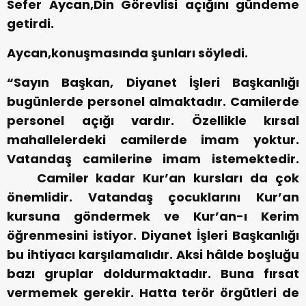
Sefer Aycan,Din Görevlisi açığını gündeme
getirdi.
Aycan,konuşmasında şunları söyledi.
“Sayın Başkan, Diyanet İşleri Başkanlığı
bugünlerde personel almaktadır. Camilerde
personel açığı vardır. Özellikle kırsal
mahallelerdeki camilerde imam yoktur.
Vatandaş camilerine imam istemektedir.
Camiler kadar Kur’an kursları da çok
önemlidir. Vatandaş çocuklarını Kur’an
kursuna göndermek ve Kur’an-ı Kerim
öğrenmesini istiyor. Diyanet İşleri Başkanlığı
bu ihtiyacı karşılamalıdır. Aksi hâlde boşluğu
bazı gruplar doldurmaktadır. Buna fırsat
vermemek gerekir. Hatta terör örgütleri de