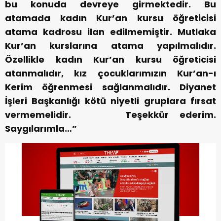
bu konuda devreye girmektedir. Bu
atamada kadın Kur’an kursu öğreticisi
atama kadrosu ilan edilmemiştir. Mutlaka
Kur’an kurslarına atama yapılmalıdır.
Özellikle kadın Kur’an kursu öğreticisi
atanmalıdır, kız çocuklarımızın Kur’an-ı
Kerim öğrenmesi sağlanmalıdır. Diyanet
İşleri Başkanlığı kötü niyetli gruplara fırsat
vermemelidir.
Teşekkür ederim.
Saygılarımla…”