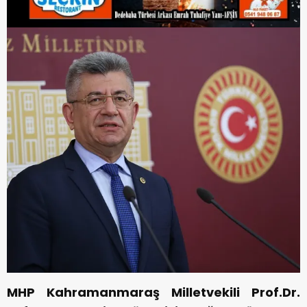
MHP Kahramanmaraş Milletvekili Prof.Dr.