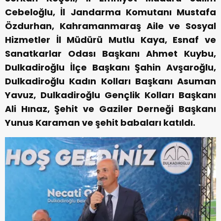
Cebeloğlu, İl Jandarma Komutanı Mustafa
Özdurhan, Kahramanmaraş Aile ve Sosyal
Hizmetler İl Müdürü Mutlu Kaya, Esnaf ve
Sanatkarlar Odası Başkanı Ahmet Kuybu,
Dulkadiroğlu İlçe Başkanı Şahin Avşaroğlu,
Dulkadiroğlu Kadın Kolları Başkanı Asuman
Yavuz, Dulkadiroğlu Gençlik Kolları Başkanı
Ali Hınaz, Şehit ve Gaziler Derneği Başkanı
Yunus Karaman ve şehit babaları katıldı.