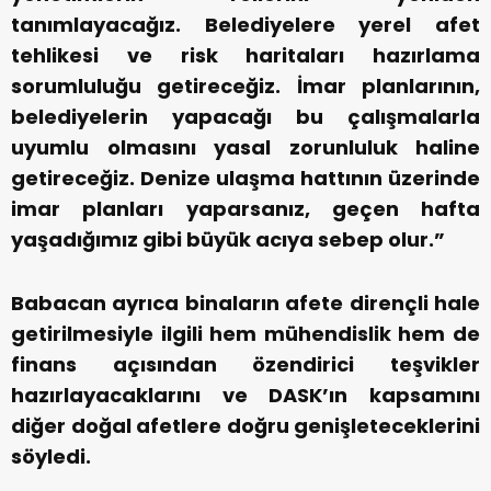
tanımlayacağız. Belediyelere yerel afet
tehlikesi ve risk haritaları hazırlama
sorumluluğu getireceğiz. İmar planlarının,
belediyelerin yapacağı bu çalışmalarla
uyumlu olmasını yasal zorunluluk haline
getireceğiz. Denize ulaşma hattının üzerinde
imar planları yaparsanız, geçen hafta
yaşadığımız gibi büyük acıya sebep olur.”
Babacan ayrıca binaların afete dirençli hale
getirilmesiyle ilgili hem mühendislik hem de
finans açısından özendirici teşvikler
hazırlayacaklarını ve DASK’ın kapsamını
diğer doğal afetlere doğru genişleteceklerini
söyledi.