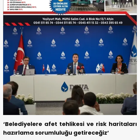
‘Belediyelere afet tehlikesi ve risk haritaları
hazırlama sorumluluğu getireceğiz’