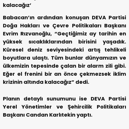
kalacağız’
Babacan’ın ardından konuşan DEVA Partisi
Doğa Hakları ve Çevre Politikaları Başkanı
Evrim Rızvanoğlu, “Geçtiğimiz ay tarihin en
yüksek sıcaklıklarından birisini yaşadık.
Küresel deniz seviyesindeki artış tehlikeli
boyutlara ulaştı. Tüm bunlar dünyamızın ve
ülkemizin tepesinde çalan bir alarm zili gibi.
Eğer el frenini bir an önce çekmezsek iklim
krizinin altında kalacağız” dedi.
Planın detaylı sunumunu ise DEVA Partisi
Yerel Yönetimler ve Şehircilik Politikaları
Başkanı Candan Karlıtekin yaptı.