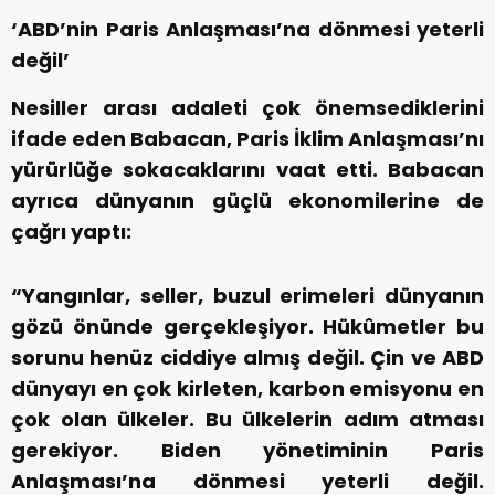
‘ABD’nin Paris Anlaşması’na dönmesi yeterli
değil’
Nesiller arası adaleti çok önemsediklerini
ifade eden Babacan, Paris İklim Anlaşması’nı
yürürlüğe sokacaklarını vaat etti. Babacan
ayrıca dünyanın güçlü ekonomilerine de
çağrı yaptı:
“Yangınlar, seller, buzul erimeleri dünyanın
gözü önünde gerçekleşiyor. Hükûmetler bu
sorunu henüz ciddiye almış değil. Çin ve ABD
dünyayı en çok kirleten, karbon emisyonu en
çok olan ülkeler. Bu ülkelerin adım atması
gerekiyor. Biden yönetiminin Paris
Anlaşması’na dönmesi yeterli değil.