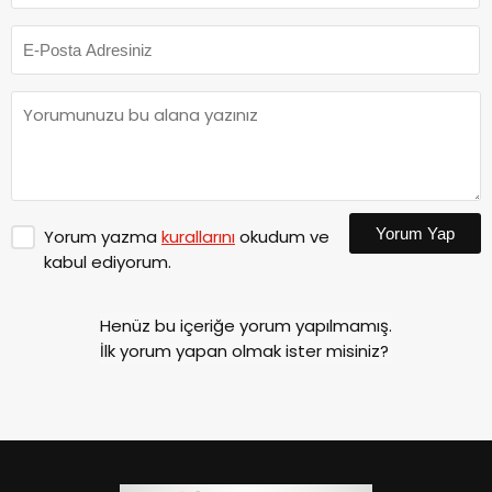
Yorum Yap
Yorum yazma
kurallarını
okudum ve
kabul ediyorum.
Henüz bu içeriğe yorum yapılmamış.
İlk yorum yapan olmak ister misiniz?