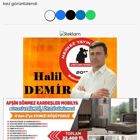
kez görüntülendi