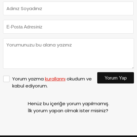
Yorum Yap
Yorum yazma
kurallarını
okudum ve
kabul ediyorum.
Henüz bu içeriğe yorum yapılmamış.
İlk yorum yapan olmak ister misiniz?