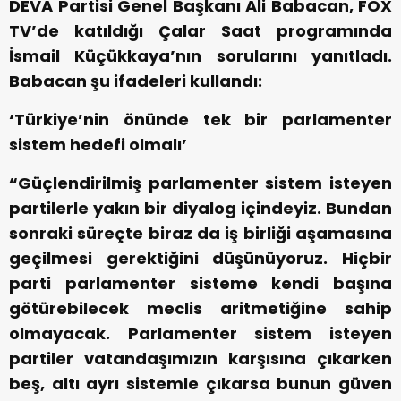
DEVA Partisi Genel Başkanı Ali Babacan, FOX
TV’de katıldığı Çalar Saat programında
İsmail Küçükkaya’nın sorularını yanıtladı.
Babacan şu ifadeleri kullandı:
‘Türkiye’nin önünde tek bir parlamenter
sistem hedefi olmalı’
“Güçlendirilmiş parlamenter sistem isteyen
partilerle yakın bir diyalog içindeyiz. Bundan
sonraki süreçte biraz da iş birliği aşamasına
geçilmesi gerektiğini düşünüyoruz. Hiçbir
parti parlamenter sisteme kendi başına
götürebilecek meclis aritmetiğine sahip
olmayacak. Parlamenter sistem isteyen
partiler vatandaşımızın karşısına çıkarken
beş, altı ayrı sistemle çıkarsa bunun güven