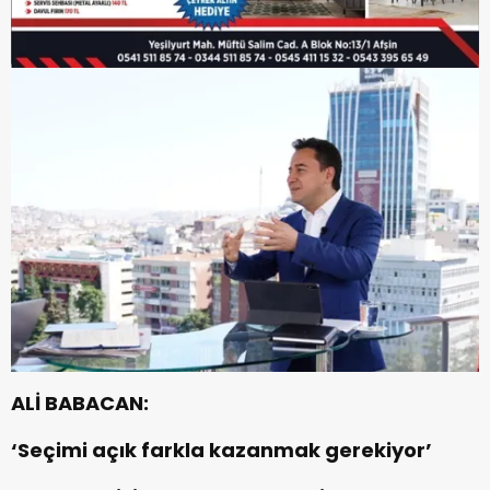
ALİ BABACAN:
‘Seçimi açık farkla kazanmak gerekiyor’