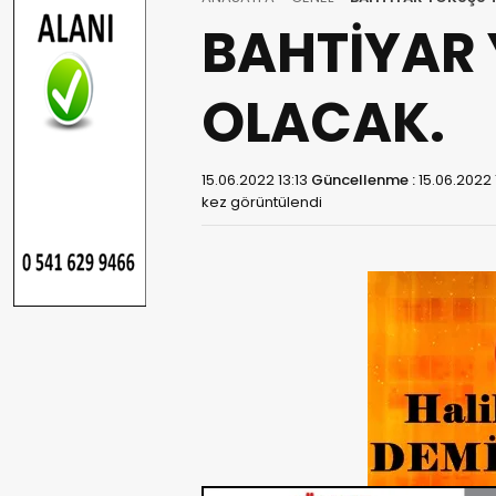
BAHTİYAR 
OLACAK.
15.06.2022 13:13
Güncellenme :
15.06.2022 
kez görüntülendi