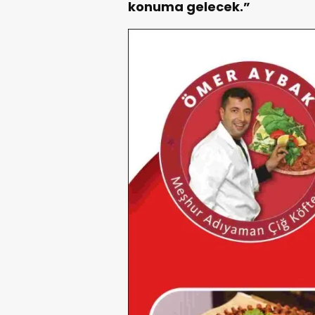
konuma gelecek.”