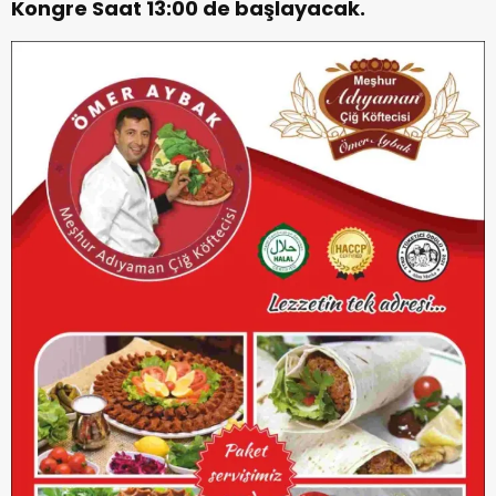
Kongre Saat 13:00 de başlayacak.