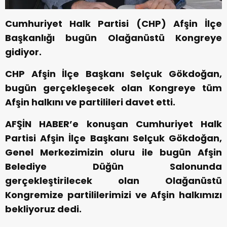
Cumhuriyet Halk Partisi (CHP) Afşin İlçe
Başkanlığı bugün Olağanüstü Kongreye
gidiyor.
CHP Afşin İlçe Başkanı Selçuk Gökdoğan,
bugün gerçekleşecek olan Kongreye tüm
Afşin halkını ve partilileri davet etti.
AFŞİN HABER’e konuşan Cumhuriyet Halk
Partisi Afşin İlçe Başkanı Selçuk Gökdoğan,
Genel Merkezimizin oluru ile bugün Afşin
Belediye Düğün Salonunda
gerçekleştirilecek olan Olağanüstü
Kongremize partililerimizi ve Afşin halkımızı
bekliyoruz dedi.