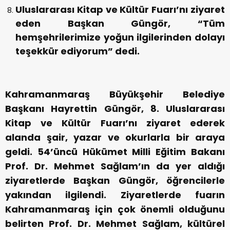
Uluslararası Kitap ve Kültür Fuarı’nı ziyaret
eden Başkan Güngör, “Tüm
hemşehrilerimize yoğun ilgilerinden dolayı
teşekkür ediyorum” dedi.
Kahramanmaraş Büyükşehir Belediye
Başkanı Hayrettin Güngör, 8. Uluslararası
Kitap ve Kültür Fuarı’nı ziyaret ederek
alanda şair, yazar ve okurlarla bir araya
geldi. 54’üncü Hükümet Milli Eğitim Bakanı
Prof. Dr. Mehmet Sağlam’ın da yer aldığı
ziyaretlerde Başkan Güngör, öğrencilerle
yakından ilgilendi. Ziyaretlerde fuarın
Kahramanmaraş için çok önemli olduğunu
belirten Prof. Dr. Mehmet Sağlam, kültürel