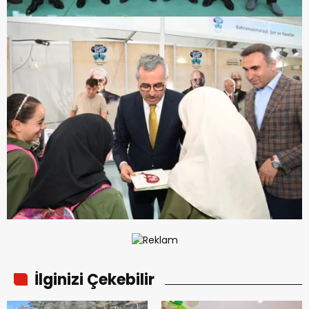
İlginizi Çekebilir