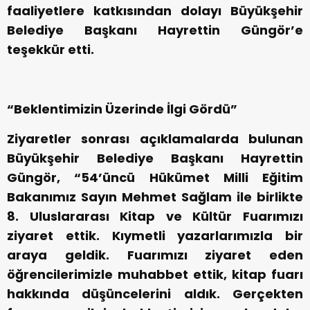
faaliyetlere katkısından dolayı Büyükşehir
Belediye Başkanı Hayrettin Güngör’e
teşekkür etti.
“Beklentimizin Üzerinde İlgi Gördü”
Ziyaretler sonrası açıklamalarda bulunan
Büyükşehir Belediye Başkanı Hayrettin
Güngör, “54’üncü Hükümet Milli Eğitim
Bakanımız Sayın Mehmet Sağlam ile birlikte
8. Uluslararası Kitap ve Kültür Fuarımızı
ziyaret ettik. Kıymetli yazarlarımızla bir
araya geldik. Fuarımızı ziyaret eden
öğrencilerimizle muhabbet ettik, kitap fuarı
hakkında düşüncelerini aldık. Gerçekten