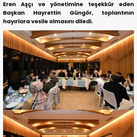
Eren Aşçı ve yönetimine teşekkür eden
Başkan Hayrettin Güngör, toplantının
hayırlara vesile olmasını diledi.