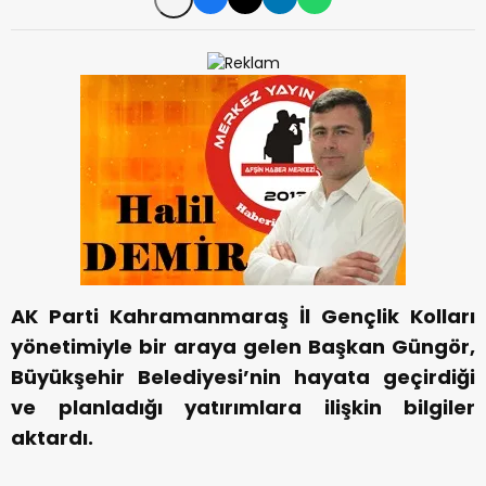
AK Parti Kahramanmaraş İl Gençlik Kolları
yönetimiyle bir araya gelen Başkan Güngör,
Büyükşehir Belediyesi’nin hayata geçirdiği
ve planladığı yatırımlara ilişkin bilgiler
aktardı.