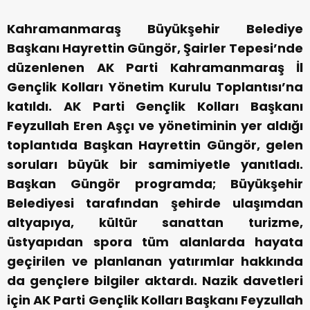
Kahramanmaraş Büyükşehir Belediye
Başkanı Hayrettin Güngör, Şairler Tepesi’nde
düzenlenen AK Parti Kahramanmaraş İl
Gençlik Kolları Yönetim Kurulu Toplantısı’na
katıldı. AK Parti Gençlik Kolları Başkanı
Feyzullah Eren Aşçı ve yönetiminin yer aldığı
toplantıda Başkan Hayrettin Güngör, gelen
soruları büyük bir samimiyetle yanıtladı.
Başkan Güngör programda; Büyükşehir
Belediyesi tarafından şehirde ulaşımdan
altyapıya, kültür sanattan turizme,
üstyapıdan spora tüm alanlarda hayata
geçirilen ve planlanan yatırımlar hakkında
da gençlere bilgiler aktardı. Nazik davetleri
için AK Parti Gençlik Kolları Başkanı Feyzullah