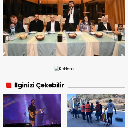
İlginizi Çekebilir