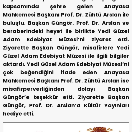
kapsamında şehre gelen Anayasa
Mahkemesi Başkanı Prof. Dr. Zühtü Arslan ile
buluştu. Başkan Güngör, Prof. Dr. Arslan ve
beraberindeki heyet ile birlikte Yedi Güzel
Adam Edebiyat Müzesi’ni ziyaret etti.
Ziyarette Başkan Güngör, misafirlere Yedi
Güzel Adam Edebiyat Müzesi ile ilgili bilgiler
aktardı. Yedi Güzel Adam Edebiyat Müzesi’ni
çok beğendiğini ifade eden Anayasa
Mahkemesi Başkanı Prof. Dr. Zühtü Arslan ise
misafirperverliğinden dolayı Başkan
Güngör’e teşekkür etti. Ziyarette Başkan
Güngör, Prof. Dr. Arslan’a Kültür Yayınları
hediye etti.