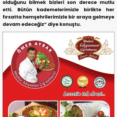
olduğunu bilmek bizleri son derece mutlu
etti. Bütün kademelerimizle birlikte her
fırsatta hemşehrilerimizle bir araya gelmeye
devam edeceğiz” diye konuştu.