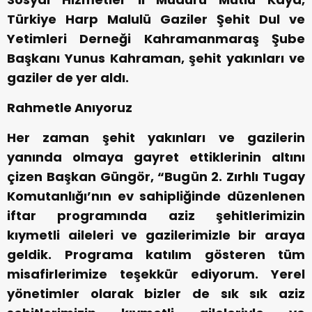
Türkiye Harp Malulü Gaziler Şehit Dul ve
Yetimleri Derneği Kahramanmaraş Şube
Başkanı Yunus Kahraman, şehit yakınları ve
gaziler de yer aldı.
Rahmetle Anıyoruz
Her zaman şehit yakınları ve gazilerin
yanında olmaya gayret ettiklerinin altını
çizen Başkan Güngör, “Bugün 2. Zırhlı Tugay
Komutanlığı’nın ev sahipliğinde düzenlenen
iftar programında aziz şehitlerimizin
kıymetli aileleri ve gazilerimizle bir araya
geldik. Programa katılım gösteren tüm
misafirlerimize teşekkür ediyorum. Yerel
yönetimler olarak bizler de sık sık aziz