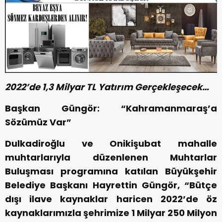
2022’de 1,3 Milyar TL Yatırım Gerçekleşecek…
Başkan Güngör: “Kahramanmaraş’a
Sözümüz Var”
Dulkadiroğlu ve Onikişubat mahalle
muhtarlarıyla düzenlenen Muhtarlar
Buluşması programına katılan Büyükşehir
Belediye Başkanı Hayrettin Güngör, “Bütçe
dışı ilave kaynaklar haricen 2022’de öz
kaynaklarımızla şehrimize 1 Milyar 250 Milyon