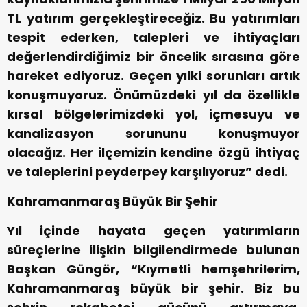
TL yatırım gerçekleştireceğiz. Bu yatırımları
tespit ederken, talepleri ve ihtiyaçları
değerlendirdiğimiz bir öncelik sırasına göre
hareket ediyoruz. Geçen yılki sorunları artık
konuşmuyoruz. Önümüzdeki yıl da özellikle
kırsal bölgelerimizdeki yol, içmesuyu ve
kanalizasyon sorununu konuşmuyor
olacağız. Her ilçemizin kendine özgü ihtiyaç
ve taleplerini peyderpey karşılıyoruz” dedi.
Kahramanmaraş Büyük Bir Şehir
Yıl içinde hayata geçen yatırımların
süreçlerine ilişkin bilgilendirmede bulunan
Başkan Güngör, “Kıymetli hemşehrilerim,
Kahramanmaraş büyük bir şehir. Biz bu