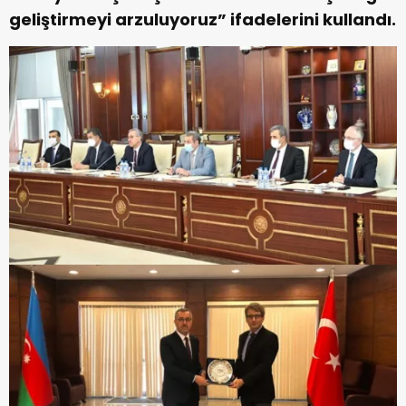
geliştirmeyi arzuluyoruz” ifadelerini kullandı.