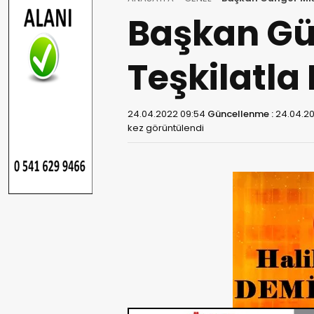
Başkan Gü
Teşkilatla
24.04.2022 09:54
Güncellenme :
24.04.20
kez görüntülendi