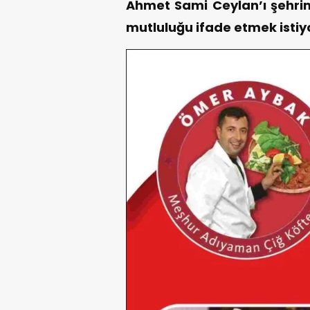
Ahmet Sami Ceylan’ı şehr
mutluluğu ifade etmek istiy