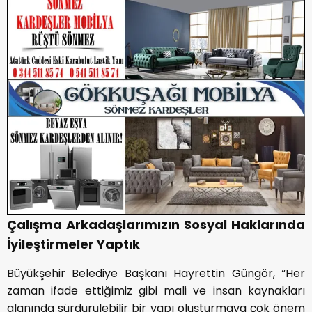
Çalışma Arkadaşlarımızın Sosyal Haklarında
İyileştirmeler Yaptık
Büyükşehir Belediye Başkanı Hayrettin Güngör, “Her
zaman ifade ettiğimiz gibi mali ve insan kaynakları
alanında sürdürülebilir bir yapı oluşturmaya çok önem