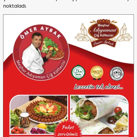
noktaladı.