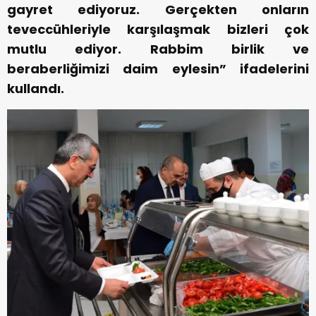
gayret ediyoruz. Gerçekten onların
teveccühleriyle karşılaşmak bizleri çok
mutlu ediyor. Rabbim birlik ve
beraberliğimizi daim eylesin” ifadelerini
kullandı.