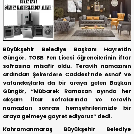
Büyükşehir Belediye Başkanı Hayrettin
Güngör, TOBB Fen Lisesi öğrencilerinin iftar
sofrasına misafir oldu. Teravih namazının
ardından Şekerdere Caddesi’nde esnaf ve
vatandaşlarla da bir araya gelen Başkan
Güngör, “Mübarek Ramazan ayında her
akşam iftar sofralarında ve teravih
namazları sonrası hemşehrilerimizle bir
araya gelmeye gayret ediyoruz” dedi.
Kahramanmaraş Büyükşehir Belediye