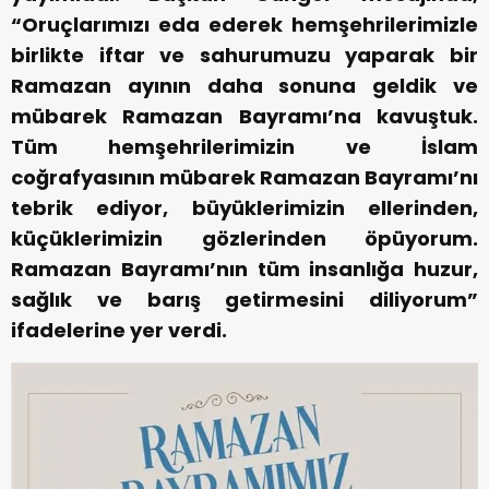
“Oruçlarımızı eda ederek hemşehrilerimizle
birlikte iftar ve sahurumuzu yaparak bir
Ramazan ayının daha sonuna geldik ve
mübarek Ramazan Bayramı’na kavuştuk.
Tüm hemşehrilerimizin ve İslam
coğrafyasının mübarek Ramazan Bayramı’nı
tebrik ediyor, büyüklerimizin ellerinden,
küçüklerimizin gözlerinden öpüyorum.
Ramazan Bayramı’nın tüm insanlığa huzur,
sağlık ve barış getirmesini diliyorum”
ifadelerine yer verdi.