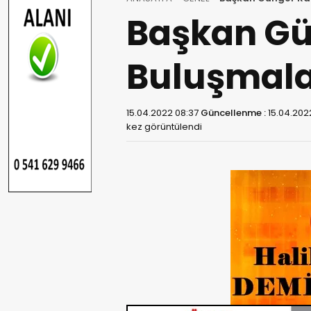
Başkan G
Buluşmala
15.04.2022 08:37
Güncellenme :
15.04.202
kez görüntülendi