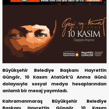
Büyükşehir Belediye Başkanı Hayrettin
Güngör, 10 Kasım Atatürk’ü Anma Günü
dolayısıyla sosyal medya hesaplarından
anlamlı bir mesaj yayımladı.
Kahramanmaraş Büyükşehir Belediye
Başkanı Hayrettin Güngör, 10 Kasım