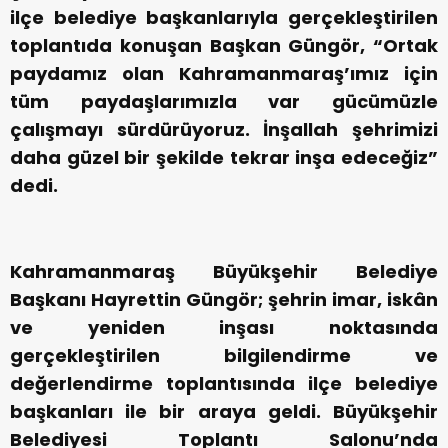
ilçe belediye başkanlarıyla gerçekleştirilen
toplantıda konuşan Başkan Güngör, “Ortak
paydamız olan Kahramanmaraş’ımız için
tüm paydaşlarımızla var gücümüzle
çalışmayı sürdürüyoruz. İnşallah şehrimizi
daha güzel bir şekilde tekrar inşa edeceğiz”
dedi.
Kahramanmaraş Büyükşehir Belediye
Başkanı Hayrettin Güngör; şehrin imar, iskân
ve yeniden inşası noktasında
gerçekleştirilen bilgilendirme ve
değerlendirme toplantısında ilçe belediye
başkanları ile bir araya geldi. Büyükşehir
Belediyesi Toplantı Salonu’nda