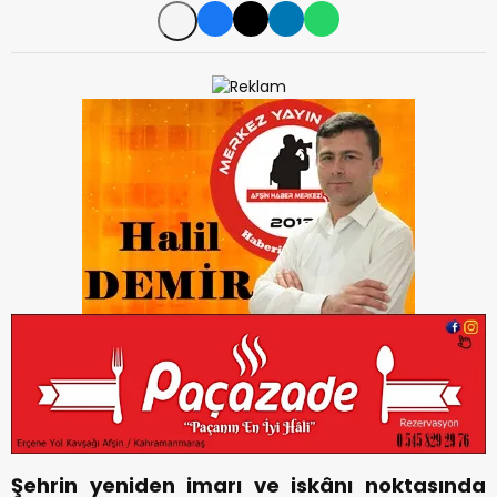
Şehrin yeniden imarı ve iskânı noktasında