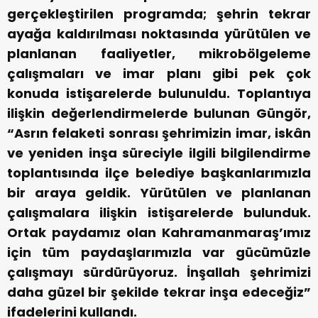
gerçekleştirilen programda; şehrin tekrar
ayağa kaldırılması noktasında yürütülen ve
planlanan faaliyetler, mikrobölgeleme
çalışmaları ve imar planı gibi pek çok
konuda istişarelerde bulunuldu. Toplantıya
ilişkin değerlendirmelerde bulunan Güngör,
“Asrın felaketi sonrası şehrimizin imar, iskân
ve yeniden inşa süreciyle ilgili bilgilendirme
toplantısında ilçe belediye başkanlarımızla
bir araya geldik. Yürütülen ve planlanan
çalışmalara ilişkin istişarelerde bulunduk.
Ortak paydamız olan Kahramanmaraş’ımız
için tüm paydaşlarımızla var gücümüzle
çalışmayı sürdürüyoruz. İnşallah şehrimizi
daha güzel bir şekilde tekrar inşa edeceğiz”
ifadelerini kullandı.