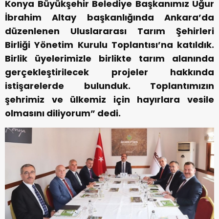
Konya Büyükşehir Belediye Başkanımız Uğur
İbrahim Altay başkanlığında Ankara’da
düzenlenen Uluslararası Tarım Şehirleri
Birliği Yönetim Kurulu Toplantısı’na katıldık.
Birlik üyelerimizle birlikte tarım alanında
gerçekleştirilecek projeler hakkında
istişarelerde bulunduk. Toplantımızın
şehrimiz ve ülkemiz için hayırlara vesile
olmasını diliyorum” dedi.