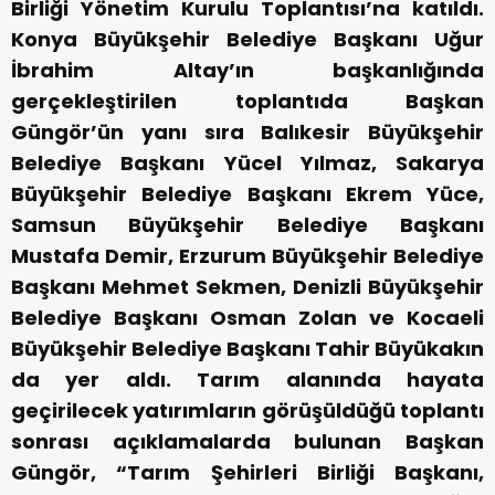
Birliği Yönetim Kurulu Toplantısı’na katıldı.
Konya Büyükşehir Belediye Başkanı Uğur
İbrahim Altay’ın başkanlığında
gerçekleştirilen toplantıda Başkan
Güngör’ün yanı sıra Balıkesir Büyükşehir
Belediye Başkanı Yücel Yılmaz, Sakarya
Büyükşehir Belediye Başkanı Ekrem Yüce,
Samsun Büyükşehir Belediye Başkanı
Mustafa Demir, Erzurum Büyükşehir Belediye
Başkanı Mehmet Sekmen, Denizli Büyükşehir
Belediye Başkanı Osman Zolan ve Kocaeli
Büyükşehir Belediye Başkanı Tahir Büyükakın
da yer aldı. Tarım alanında hayata
geçirilecek yatırımların görüşüldüğü toplantı
sonrası açıklamalarda bulunan Başkan
Güngör, “Tarım Şehirleri Birliği Başkanı,