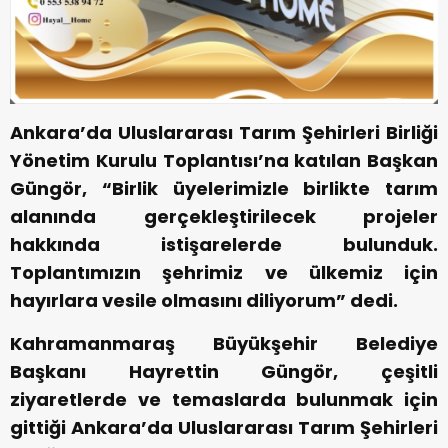
Ankara’da Uluslararası Tarım Şehirleri Birliği
Yönetim Kurulu Toplantısı’na katılan Başkan
Güngör, “Birlik üyelerimizle birlikte tarım
alanında gerçekleştirilecek projeler
hakkında istişarelerde bulunduk.
Toplantımızın şehrimiz ve ülkemiz için
hayırlara vesile olmasını diliyorum” dedi.
Kahramanmaraş Büyükşehir Belediye
Başkanı Hayrettin Güngör, çeşitli
ziyaretlerde ve temaslarda bulunmak için
gittiği Ankara’da Uluslararası Tarım Şehirleri