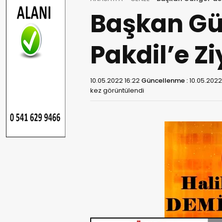
Başkan Gü
Pakdil’e Zi
10.05.2022 16:22
Güncellenme :
10.05.2022
kez görüntülendi