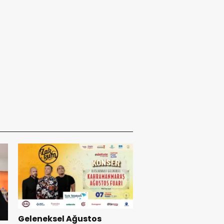
Geleneksel Ağustos