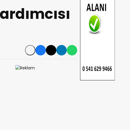
ardımcısı