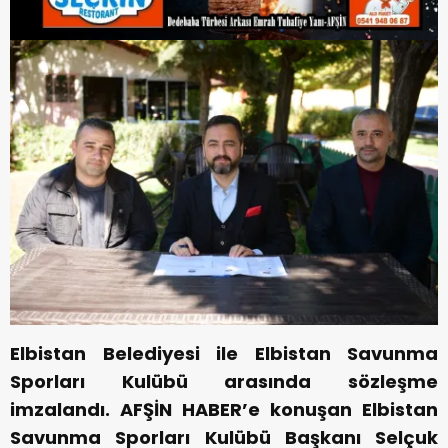
Elbistan Belediyesi ile Elbistan Savunma
Sporları Kulübü arasında sözleşme
imzalandı. AFŞİN HABER’e konuşan Elbistan
Savunma Sporları Kulübü Başkanı Selçuk