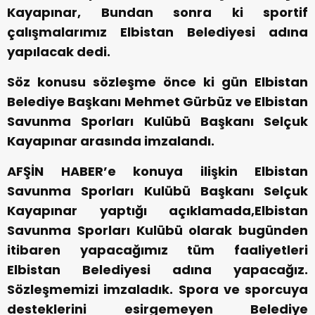
Kayapınar, Bundan sonra ki sportif
çalışmalarımız Elbistan Belediyesi adına
yapılacak dedi.
Söz konusu sözleşme önce ki gün Elbistan
Belediye Başkanı Mehmet Gürbüz ve Elbistan
Savunma Sporları Kulübü Başkanı Selçuk
Kayapınar arasında imzalandı.
AFŞİN HABER’e konuya ilişkin Elbistan
Savunma Sporları Kulübü Başkanı Selçuk
Kayapınar yaptığı açıklamada,Elbistan
Savunma Sporları Kulübü olarak bugünden
itibaren yapacağımız tüm faaliyetleri
Elbistan Belediyesi adına yapacağız.
Sözleşmemizi imzaladık. Spora ve sporcuya
desteklerini esirgemeyen Belediye