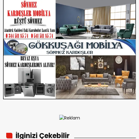
İlginizi Çekebilir