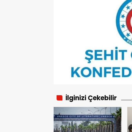
İlginizi Çekebilir