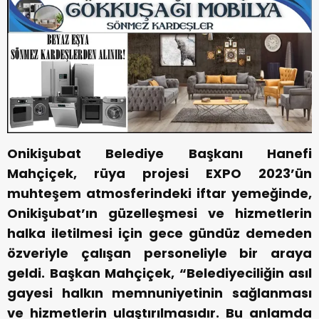
Onikişubat Belediye Başkanı Hanefi
Mahçiçek, rüya projesi EXPO 2023’ün
muhteşem atmosferindeki iftar yemeğinde,
Onikişubat’ın güzelleşmesi ve hizmetlerin
halka iletilmesi için gece gündüz demeden
özveriyle çalışan personeliyle bir araya
geldi. Başkan Mahçiçek, “Belediyeciliğin asıl
gayesi halkın memnuniyetinin sağlanması
ve hizmetlerin ulaştırılmasıdır. Bu anlamda