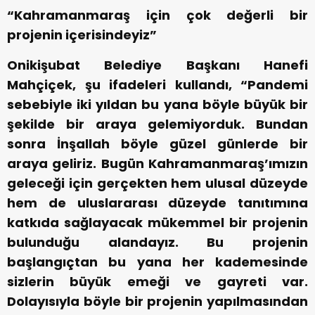
“Kahramanmaraş için çok değerli bir
projenin içerisindeyiz”
Onikişubat Belediye Başkanı Hanefi
Mahçiçek, şu ifadeleri kullandı, “Pandemi
sebebiyle iki yıldan bu yana böyle büyük bir
şekilde bir araya gelemiyorduk. Bundan
sonra İnşallah böyle güzel günlerde bir
araya geliriz. Bugün Kahramanmaraş’ımızın
geleceği için gerçekten hem ulusal düzeyde
hem de uluslararası düzeyde tanıtımına
katkıda sağlayacak mükemmel bir projenin
bulunduğu alandayız. Bu projenin
başlangıçtan bu yana her kademesinde
sizlerin büyük emeği ve gayreti var.
Dolayısıyla böyle bir projenin yapılmasından