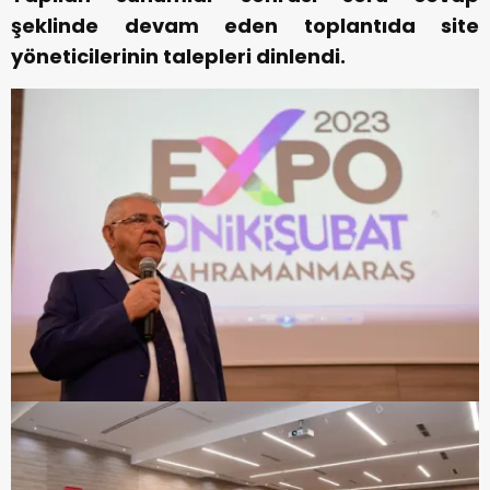
şeklinde devam eden toplantıda site
yöneticilerinin talepleri dinlendi.